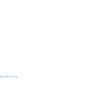
& workshop