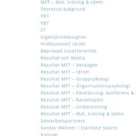
MFT – Mat, träning & sömn
Teoretisk bakgrund
PDT
KBT
ET
Ingenjörsmässighet
Professionell idrott
Beprövad livserfarenhet
Resultat och Media
Resultat MFT – Vardagen
Resultat MFT – Idrott
Resultat MFT – Gruppsykologi
Resultat MFT – Organisationspsykologi
Resultat MFT – Föreläsning, konferens 
Resultat MFT – Racketsport
Resultat MFT – Undervisning
Resultat MFT – Mat, träning & sömn
Samarbetspartners
Gustav Wallner / StarZone Sports
Kontakt