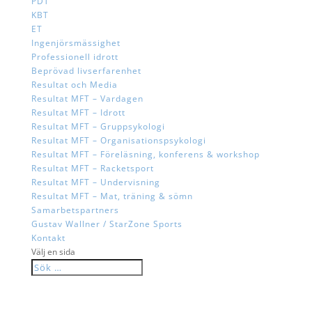
PDT
KBT
ET
Ingenjörsmässighet
Professionell idrott
Beprövad livserfarenhet
Resultat och Media
Resultat MFT – Vardagen
Resultat MFT – Idrott
Resultat MFT – Gruppsykologi
Resultat MFT – Organisationspsykologi
Resultat MFT – Föreläsning, konferens & workshop
Resultat MFT – Racketsport
Resultat MFT – Undervisning
Resultat MFT – Mat, träning & sömn
Samarbetspartners
Gustav Wallner / StarZone Sports
Kontakt
Välj en sida