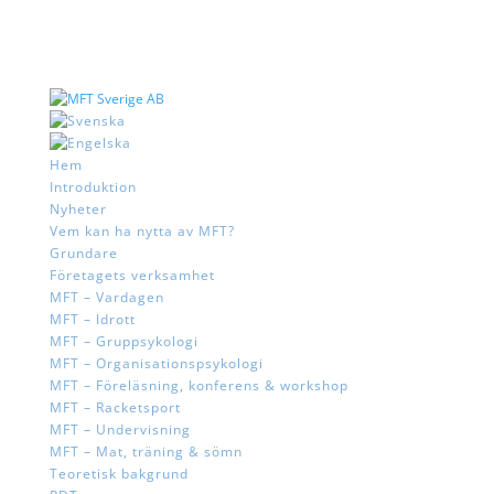
Hem
Introduktion
Nyheter
Vem kan ha nytta av MFT?
Grundare
Företagets verksamhet
MFT – Vardagen
MFT – Idrott
MFT – Gruppsykologi
MFT – Organisationspsykologi
MFT – Föreläsning, konferens & workshop
MFT – Racketsport
MFT – Undervisning
MFT – Mat, träning & sömn
Teoretisk bakgrund