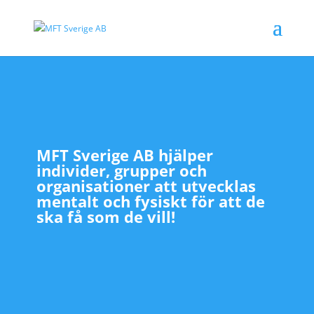
MFT Sverige AB hjälper
individer, grupper och
organisationer att utvecklas
mentalt och fysiskt för att de
ska få som de vill!