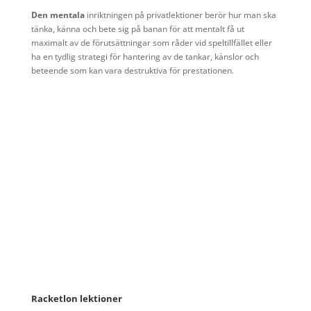
Den mentala
inriktningen på privatlektioner berör hur man ska
tänka, känna och bete sig på banan för att mentalt få ut
maximalt av de förutsättningar som råder vid speltillfället eller
ha en tydlig strategi för hantering av de tankar, känslor och
beteende som kan vara destruktiva för prestationen.
Racketlon lektioner