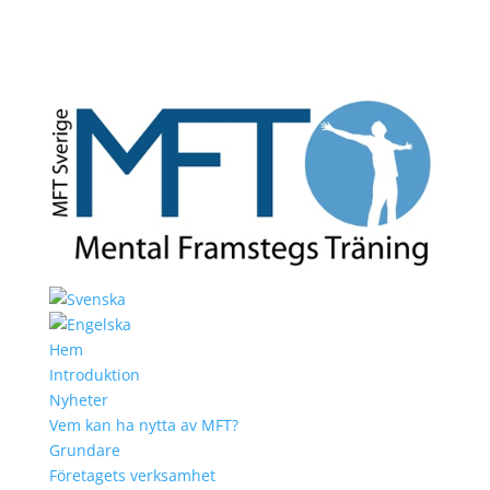
Hem
Introduktion
Nyheter
Vem kan ha nytta av MFT?
Grundare
Företagets verksamhet