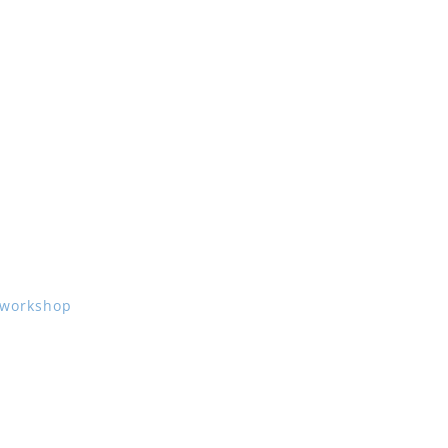
& workshop