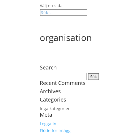
Välj en sida
organisation
Search
Sök
Recent Comments
efter:
Archives
Categories
Inga kategorier
Meta
Logga in
Flöde för inlägg