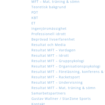
MFT – Mat, träning & sömn
Teoretisk bakgrund
PDT
KBT
ET
Ingenjörsmässighet
Professionell idrott
Beprövad livserfarenhet
Resultat och Media
Resultat MFT – Vardagen
Resultat MFT – Idrott
Resultat MFT – Gruppsykologi
Resultat MFT – Organisationspsykologi
Resultat MFT – Föreläsning, konferens 
Resultat MFT – Racketsport
Resultat MFT – Undervisning
Resultat MFT – Mat, träning & sömn
Samarbetspartners
Gustav Wallner / StarZone Sports
Kontakt