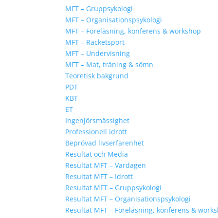
MFT – Gruppsykologi
MFT – Organisationspsykologi
MFT – Föreläsning, konferens & workshop
MFT – Racketsport
MFT – Undervisning
MFT – Mat, träning & sömn
Teoretisk bakgrund
PDT
KBT
ET
Ingenjörsmässighet
Professionell idrott
Beprövad livserfarenhet
Resultat och Media
Resultat MFT – Vardagen
Resultat MFT – Idrott
Resultat MFT – Gruppsykologi
Resultat MFT – Organisationspsykologi
Resultat MFT – Föreläsning, konferens & work