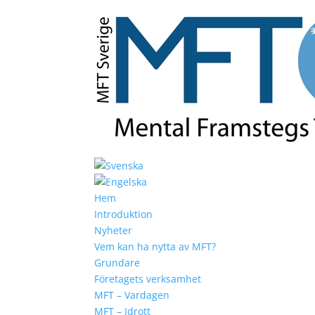
Hem
Introduktion
Nyheter
Vem kan ha nytta av MFT?
Grundare
Företagets verksamhet
MFT – Vardagen
MFT – Idrott